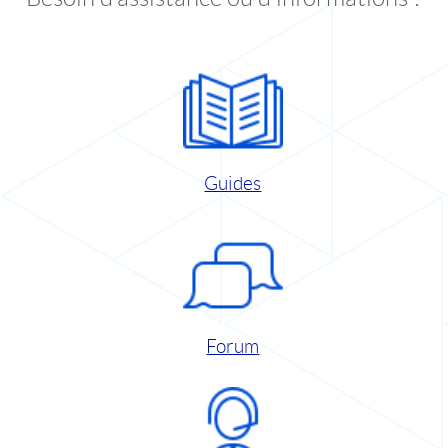
Guides
Forum